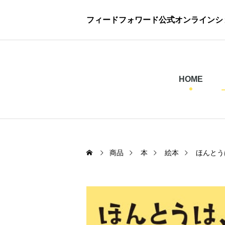
フィードフォワード公式オンラインシ
HOME
商品
本
絵本
ほんとう