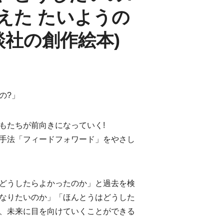
えた たいようの
談社の創作絵本)
の?」
もたちが前向きになっていく!
手法「フィードフォワード」をやさし
どうしたらよかったのか」と過去を検
なりたいのか」「ほんとうはどうした
、未来に目を向けていくことができる