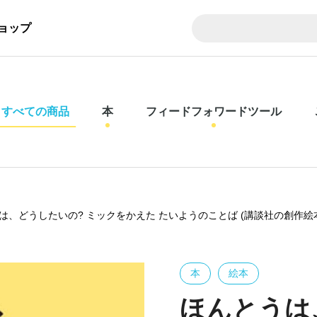
ョップ
すべての商品
本
フィードフォワードツール
は、どうしたいの? ミックをかえた たいようのことば (講談社の創作絵
本
絵本
ほんとうは