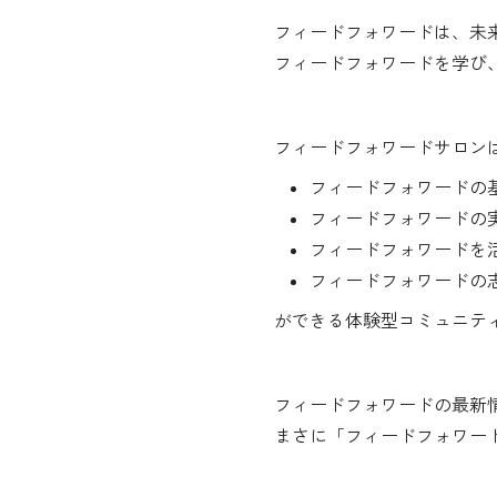
フィードフォワードは、未
フィードフォワードを学び
フィードフォワードサロン
フィードフォワードの
フィードフォワードの
フィードフォワードを
フィードフォワードの
ができる体験型コミュニテ
フィードフォワードの最新
まさに「フィードフォワー