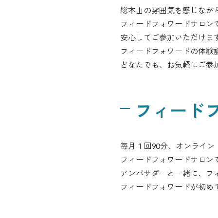
総本山の雰囲気を感じなが
フィードフォワードサロン
安心してご参加いただけま
フィードフォワードの体験
どなたでも、お気軽にご参
フィード
毎月１回90分、オンライン
フィードフォワードサロン
アンバサダーと一緒に、フ
フィードフォワードが初め