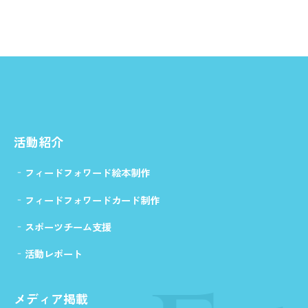
活動紹介
フィードフォワード絵本制作
フィードフォワードカード制作
スポーツチーム支援
活動レポート
メディア掲載