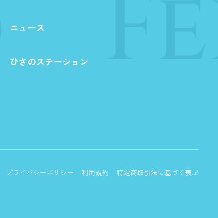
Fe
ニュース
ひさのステーション
プライバシーポリシー
利用規約
特定商取引法に基づく表記