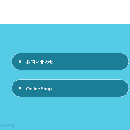
お問い合わせ
Online Shop