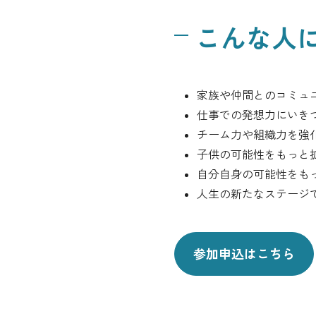
こんな人
家族や仲間とのコミュ
仕事での発想力にいき
チーム力や組織力を強
子供の可能性をもっと
自分自身の可能性をも
人生の新たなステージ
参加申込はこちら