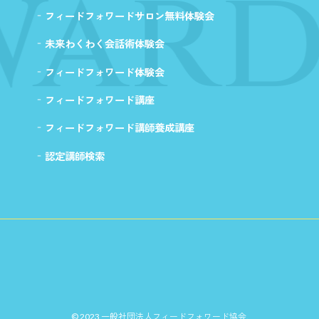
ward
フィードフォワードサロン無料体験会
未来わくわく会話術体験会
フィードフォワード体験会
フィードフォワード講座
フィードフォワード講師養成講座
認定講師検索
© 2023 一般社団法人フィードフォワード協会.