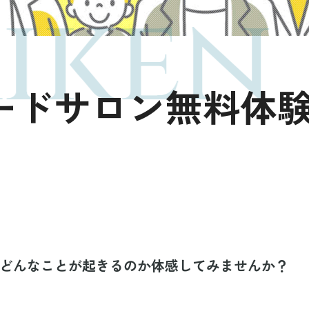
iken
ードサロン無料体
どんなことが起きるのか体感してみませんか？