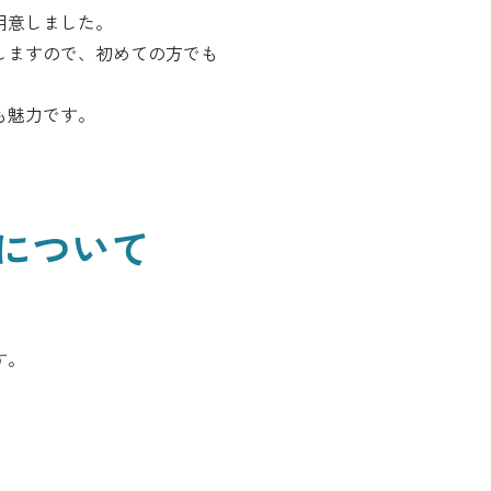
用意しました。
しますので、初めての方でも
も魅力です。
について
す。