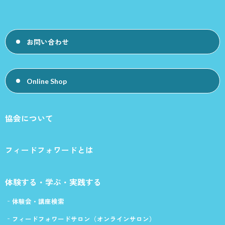
お問い合わせ
Online Shop
協会について
フィードフォワードとは
体験する・学ぶ・実践する
体験会・講座検索
フィードフォワードサロン（オンラインサロン）