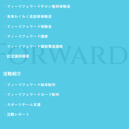
フィードフォワードサロン無料体験会
未来わくわく会話術体験会
フィードフォワード体験会
フィードフォワード講座
 Forward
フィードフォワード講師養成講座
認定講師検索
活動紹介
フィードフォワード絵本制作
フィードフォワードカード制作
スポーツチーム支援
活動レポート