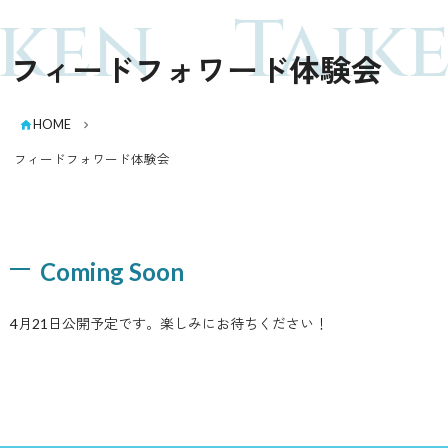
iken
Taik
フィードフォワード体験会
HOME
フィードフォワード体験会
Coming Soon
4月21日公開予定です。楽しみにお待ちください！