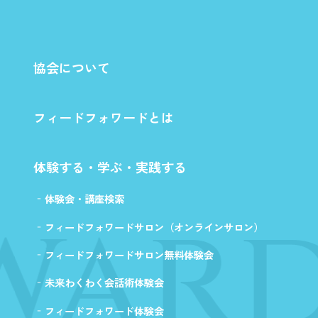
協会について
フィードフォワードとは
体験する・学ぶ・実践する
ward
体験会・講座検索
フィードフォワードサロン（オンラインサロン）
フィードフォワードサロン無料体験会
未来わくわく会話術体験会
フィードフォワード体験会