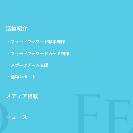
活動紹介
フィードフォワード絵本制作
フィードフォワードカード制作
スポーツチーム支援
活動レポート
Fe
メディア掲載
ニュース