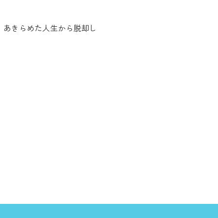
。あきらめた人生から脱却し