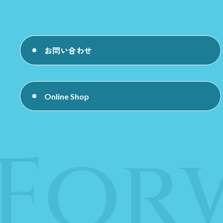
お問い合わせ
Online Shop
For