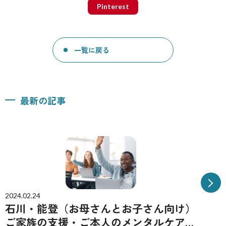
Pinterest
一覧に戻る
最新の記事
2024.02.24
石川・能登（お母さんとお子さん向け）
ご家族の支援・ご本人のメンタルケアを