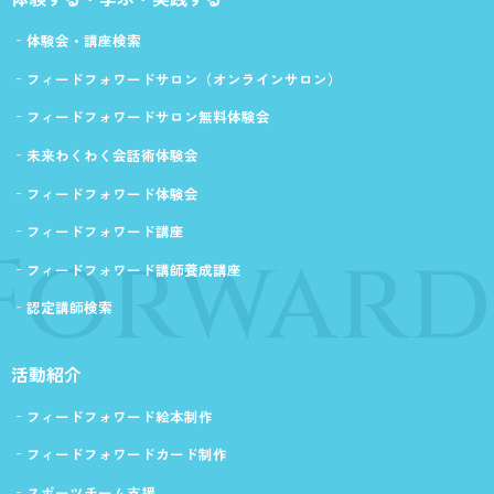
体験会・講座検索
フィードフォワードサロン（オンラインサロン）
フィードフォワードサロン無料体験会
未来わくわく会話術体験会
フィードフォワード体験会
フィードフォワード講座
Forward
フィードフォワード講師養成講座
認定講師検索
活動紹介
フィードフォワード絵本制作
フィードフォワードカード制作
スポーツチーム支援