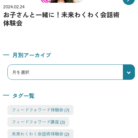
2024.02.24
お子さんと一緒に！未来わくわく会話術
体験会
月別アーカイブ
タグ一覧
フィードフォワード体験会
(7)
フィードフォワード講座
(3)
未来わくわく会話術体験会
(2)