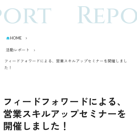
port
Repo
HOME
活動レポート
フィードフォワードによる、営業スキルアップセミナーを開催しまし
た！
フィードフォワードによる、
営業スキルアップセミナーを
開催しました！