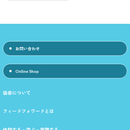
お問い合わせ
Online Shop
協会について
フィードフォワードとは
体験する・学ぶ・実践する