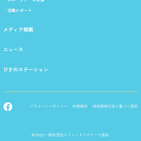
活動レポート
メディア掲載
ニュース
ひさのステーション
プライバシーポリシー
利用規約
特定商取引法に基づく表記
© 2023 一般社団法人フィードフォワード協会.