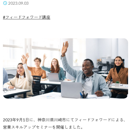
2023.09.03
フィードフォワード講座
2023年9月1日に、神奈川県川崎市にてフィードフォワードによる、
営業スキルアップセミナーを開催しました。