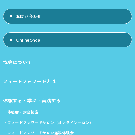
お問い合わせ
Online Shop
協会について
フィードフォワードとは
体験する・学ぶ・実践する
体験会・講座検索
フィードフォワードサロン（オンラインサロン）
フィードフォワードサロン無料体験会