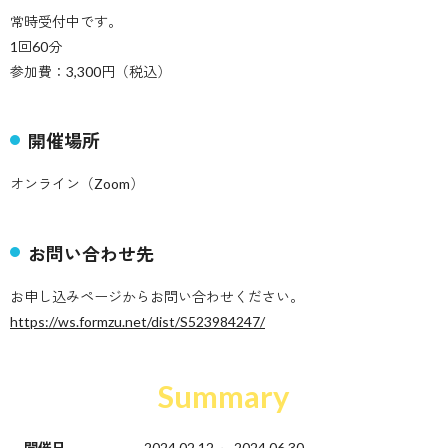
常時受付中です。
1回60分
参加費：3,300円（税込）
開催場所
オンライン（Zoom）
お問い合わせ先
お申し込みページからお問い合わせください。
https://ws.formzu.net/dist/S523984247/
Summary
開催日
2024.02.12 ～ 2024.06.30