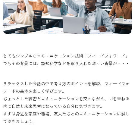
とてもシンプルなコミュニケーション技術「フィードフォワード」
でもその背景には、認知科学などを取り入れた深～い背景が・・・
リラックスした会話の中で考え方のポイントを解説、フィードフォ
ワードの基本を楽しく学びます。
ちょっとした練習とコミュニケーションを交えながら、回を重ねる
内に自然と未来思考になっている自分に気づきます。
まずは身近な家庭や職場、友人たちとのコミュニケーションに試し
てゆきましょう。