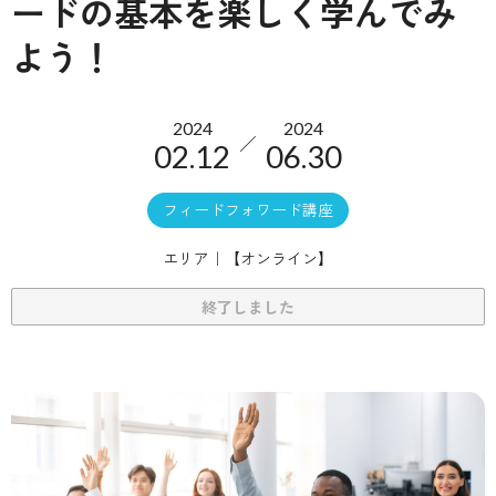
ードの基本を楽しく学んでみ
よう！
2024
2024
／
02.12
06.30
フィードフォワード講座
エリア
【オンライン】
終了しました