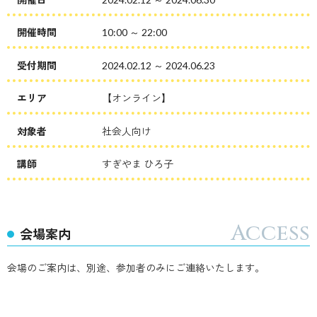
開催時間
10:00 ～ 22:00
受付期間
2024.02.12 ～ 2024.06.23
エリア
【オンライン】
対象者
社会人向け
講師
すぎやま ひろ子
会場案内
会場のご案内は、別途、参加者のみにご連絡いたします。