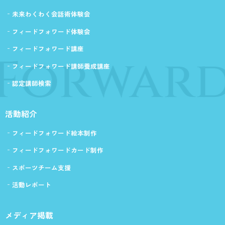
未来わくわく会話術体験会
フィードフォワード体験会
フィードフォワード講座
 Forward
フィードフォワード講師養成講座
認定講師検索
活動紹介
フィードフォワード絵本制作
フィードフォワードカード制作
スポーツチーム支援
活動レポート
メディア掲載